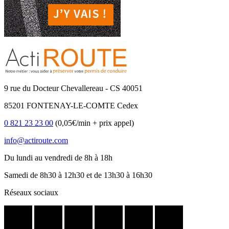
9 rue du Docteur Chevallereau - CS 40051
85201 FONTENAY-LE-COMTE Cedex
0 821 23 23 00
(0,05€/min + prix appel)
info@actiroute.com
Du lundi au vendredi de 8h à 18h
Samedi de 8h30 à 12h30 et de 13h30 à 16h30
Réseaux sociaux