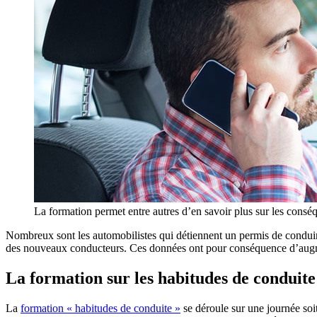
La formation permet entre autres d’en savoir plus sur les consé
Nombreux sont les automobilistes qui détiennent un permis de conduire 
des nouveaux conducteurs. Ces données ont pour conséquence d’augme
La formation sur les habitudes de conduite
La
formation « habitudes de conduite »
se déroule sur une journée soi