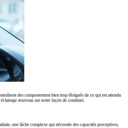
entraînent des comportement bien trop éloignés de ce qui est attendu
éclairage nouveau sur notre façon de conduire.
nduite, une tâche complexe qui nécessite des capacités perceptives,