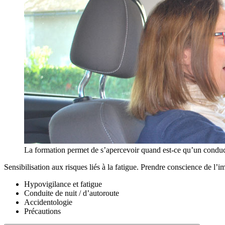
La formation permet de s’apercevoir quand est-ce qu’un conducteu
Sensibilisation aux risques liés à la fatigue. Prendre conscience de l’
Hypovigilance et fatigue
Conduite de nuit / d’autoroute
Accidentologie
Précautions