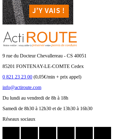
9 rue du Docteur Chevallereau - CS 40051
85201 FONTENAY-LE-COMTE Cedex
0 821 23 23 00
(0,05€/min + prix appel)
info@actiroute.com
Du lundi au vendredi de 8h à 18h
Samedi de 8h30 à 12h30 et de 13h30 à 16h30
Réseaux sociaux