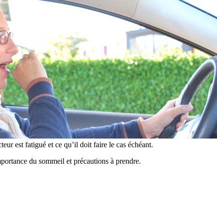
r est fatigué et ce qu’il doit faire le cas échéant.
importance du sommeil et précautions à prendre.