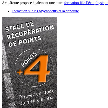
Acti-Route propose également une autre
formation liée l’état physiq
Formation sur les psychoactifs et la conduite